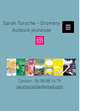
Sarah Turoche – Dromery
Auteure jeunesse
Contact :
06 08 88 14 79
sarahturoche@gmail.com